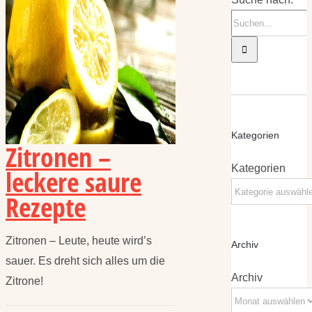
Kategorien
Zitronen –
Kategorien
leckere saure
Rezepte
Zitronen – Leute, heute wird’s
Archiv
sauer. Es dreht sich alles um die
Archiv
Zitrone!