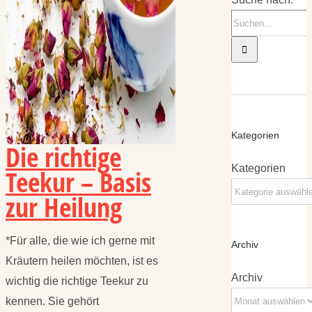
Kategorien
Die richtige
Kategorien
Teekur – Basis
zur Heilung
*Für alle, die wie ich gerne mit
Archiv
Kräutern heilen möchten, ist es
Archiv
wichtig die richtige Teekur zu
kennen. Sie gehört