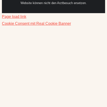
Website können nicht den Arztbesuch ersetzen.
Page load link
Cookie Consent mit Real Cookie Banner