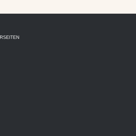
RSEITEN