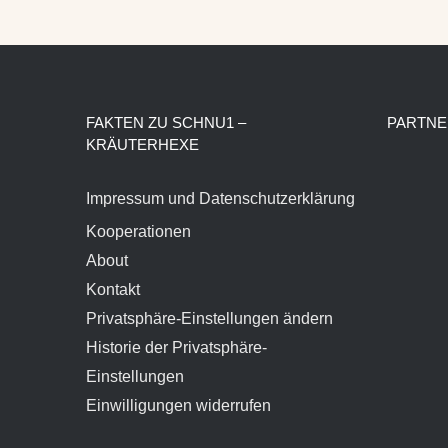
FAKTEN ZU SCHNU1 –
PARTNE
KRÄUTERHEXE
Impressum und Datenschutzerklärung
Kooperationen
About
Kontakt
Privatsphäre-Einstellungen ändern
Historie der Privatsphäre-
Einstellungen
Einwilligungen widerrufen