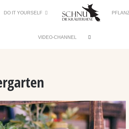
DO IT YOURSELF
PFLAN
VIDEO-CHANNEL
ergarten