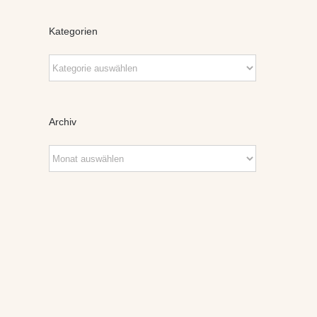
Kategorien
Kategorien
Archiv
Archiv