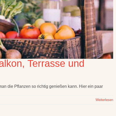
alkon, Terrasse und
man die Pflanzen so richtig genießen kann. Hier ein paar
Weiterlesen