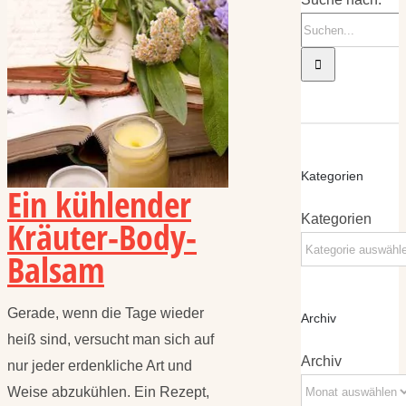
Kategorien
Ein kühlender
Kategorien
Kräuter-Body-
Balsam
Gerade, wenn die Tage wieder
Archiv
heiß sind, versucht man sich auf
Archiv
nur jeder erdenkliche Art und
Weise abzukühlen. Ein Rezept,