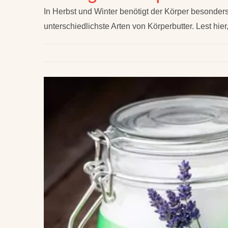
In Herbst und Winter benötigt der Körper besonders
unterschiedlichste Arten von Körperbutter. Lest hier