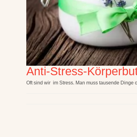
Anti-Stress-Körperb
Oft sind wir im Stress. Man muss tausende Dinge or