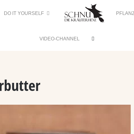
DO IT YOURSELF
PFLAN
VIDEO-CHANNEL
rbutter