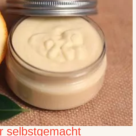
r selbstgemacht