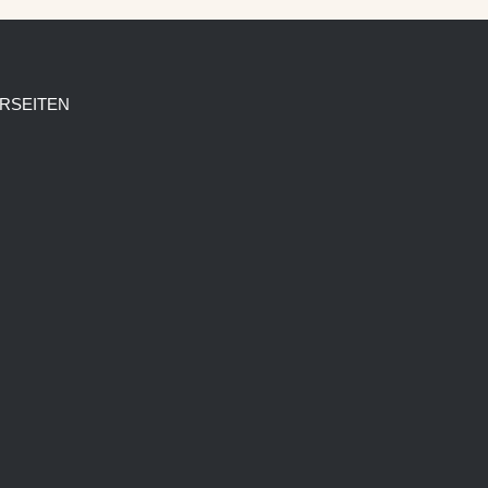
RSEITEN