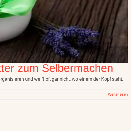
utter zum Selbermachen
ganisieren und weiß oft gar nicht, wo einem der Kopf steht.
Weiterlesen