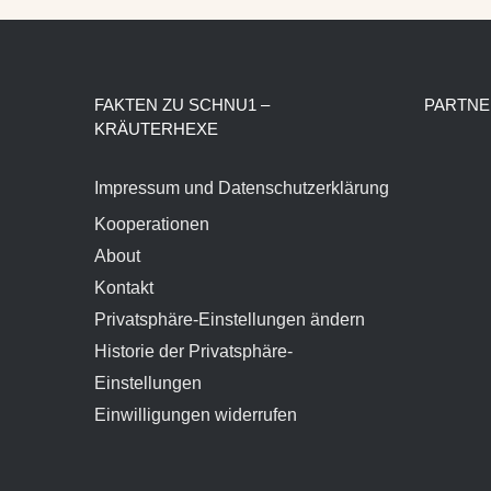
FAKTEN ZU SCHNU1 –
PARTNE
KRÄUTERHEXE
Impressum und Datenschutzerklärung
Kooperationen
About
Kontakt
Privatsphäre-Einstellungen ändern
Historie der Privatsphäre-
Einstellungen
Einwilligungen widerrufen