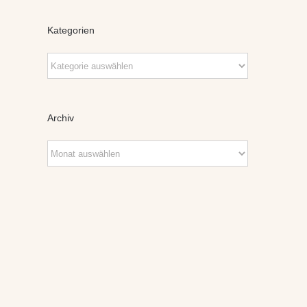
Kategorien
Kategorien
Archiv
Archiv