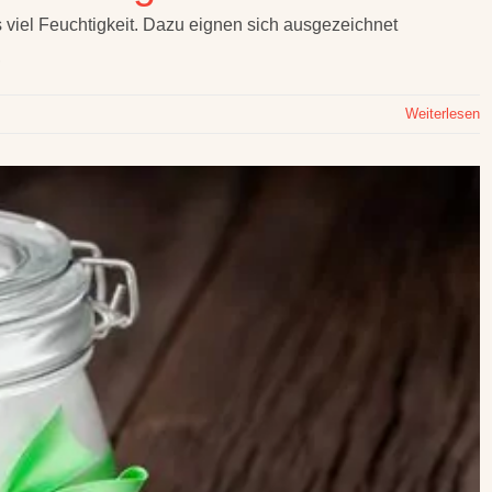
 viel Feuchtigkeit. Dazu eignen sich ausgezeichnet
,
Weiterlesen