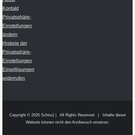
Kontakt
Privatsphäre-
Einstellungen
ändern
Historie der
Privatsphäre-
Einstellungen
Einwilligungen
widerrufen
Copyright ©
2026 Schnu1 | All Rights Reserved | Inhalte dieser
Website können nicht den Arztbesuch ersetzen.