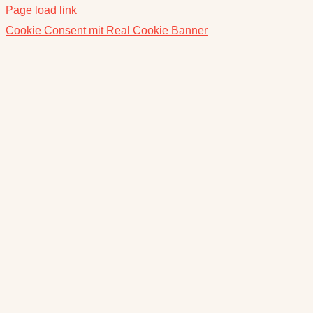
Page load link
Cookie Consent mit Real Cookie Banner