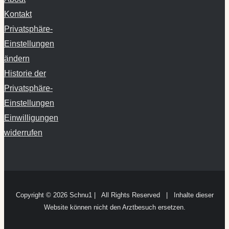
Kontakt
Privatsphäre-
Einstellungen
ändern
Historie der
Privatsphäre-
Einstellungen
Einwilligungen
widerrufen
Copyright ©
2026 Schnu1 | All Rights Reserved | Inhalte dieser
Website können nicht den Arztbesuch ersetzen.