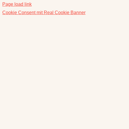
Page load link
Cookie Consent mit Real Cookie Banner