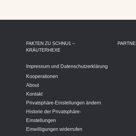
FAKTEN ZU SCHNU1 –
PARTNE
KRÄUTERHEXE
Impressum und Datenschutzerklärung
Kooperationen
About
Kontakt
Privatsphäre-Einstellungen ändern
Historie der Privatsphäre-
Einstellungen
Einwilligungen widerrufen