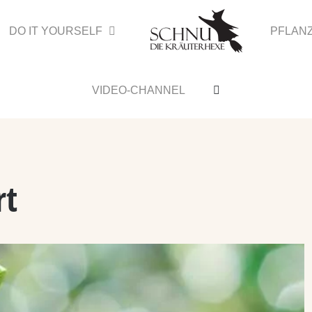
DO IT YOURSELF
PFLAN
VIDEO-CHANNEL
rt