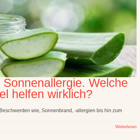
 Sonnenallergie. Welche
l helfen wirklich?
Beschwerden wie, Sonnenbrand, -allergien bis hin zum
Weiterlesen