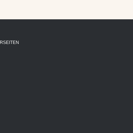
RSEITEN