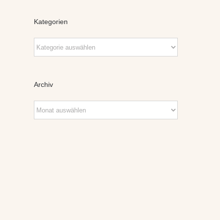
Kategorien
Kategorien
Archiv
Archiv