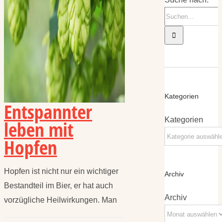
Kategorien
Entspannter
Kategorien
leben mit
Hopfen
Hopfen ist nicht nur ein wichtiger
Archiv
Bestandteil im Bier, er hat auch
Archiv
vorzügliche Heilwirkungen. Man