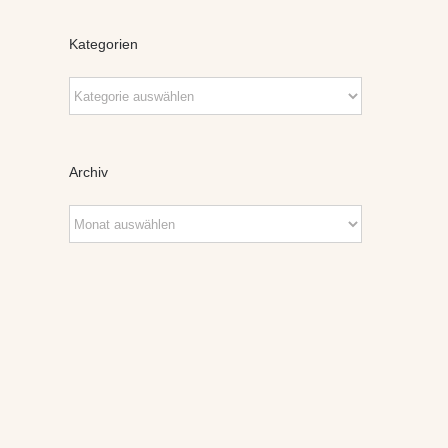
Kategorien
Kategorien
Archiv
Archiv