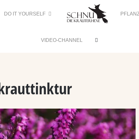
DO IT YOURSELF
PFLAN
VIDEO-CHANNEL
krauttinktur