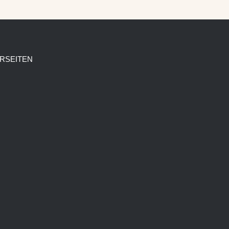
RSEITEN