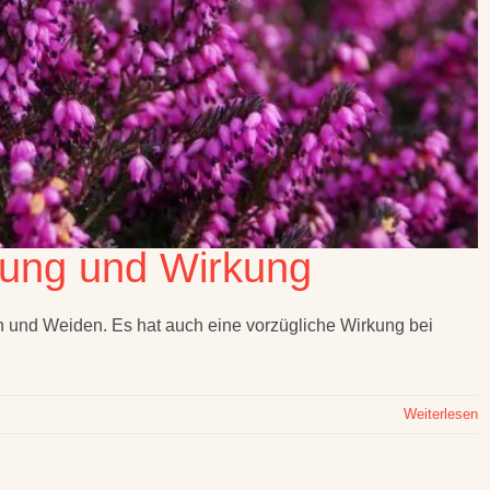
ung und Wirkung
en und Weiden. Es hat auch eine vorzügliche Wirkung bei
Weiterlesen