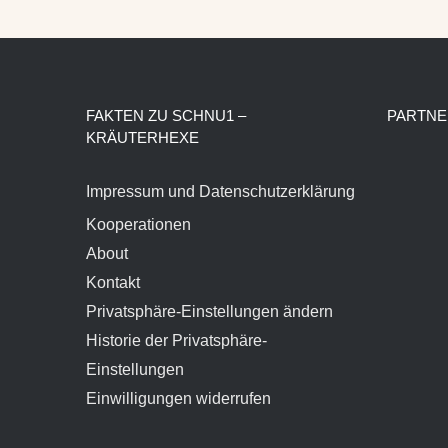
FAKTEN ZU SCHNU1 –
PARTNE
KRÄUTERHEXE
Impressum und Datenschutzerklärung
Kooperationen
About
Kontakt
Privatsphäre-Einstellungen ändern
Historie der Privatsphäre-
Einstellungen
Einwilligungen widerrufen