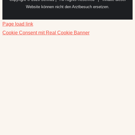
Website können nicht den Arztbesuch ersetzen.
Page load link
Cookie Consent mit Real Cookie Banner