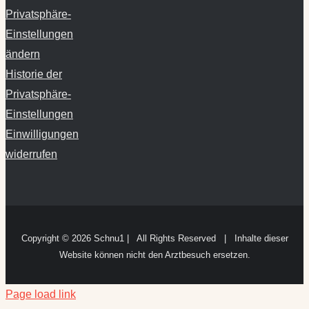
Privatsphäre-
Einstellungen
ändern
Historie der
Privatsphäre-
Einstellungen
Einwilligungen
widerrufen
Copyright ©
2026 Schnu1 | All Rights Reserved | Inhalte dieser
Website können nicht den Arztbesuch ersetzen.
Page load link