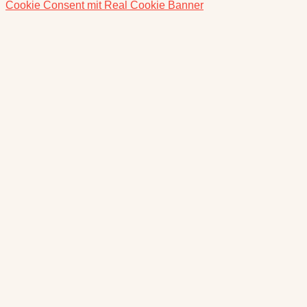
Cookie Consent mit Real Cookie Banner