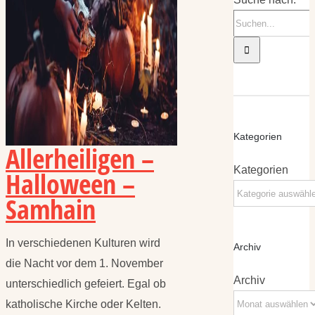
Kategorien
Allerheiligen –
Kategorien
Halloween –
Samhain
In verschiedenen Kulturen wird
Archiv
die Nacht vor dem 1. November
Archiv
unterschiedlich gefeiert. Egal ob
katholische Kirche oder Kelten.