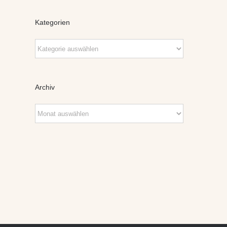
Kategorien
Kategorien
Archiv
Archiv