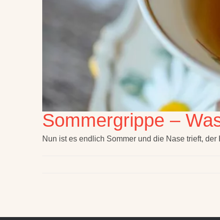
Sommergrippe – Was
Nun ist es endlich Sommer und die Nase trieft, der 