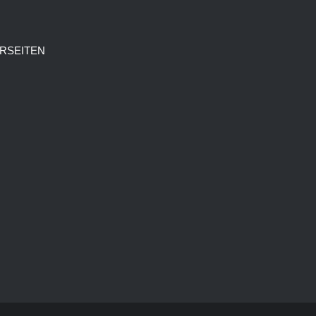
RSEITEN