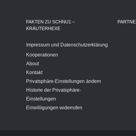
FAKTEN ZU SCHNU1 –
PARTNE
KRÄUTERHEXE
Impressum und Datenschutzerklärung
Kooperationen
About
Kontakt
Privatsphäre-Einstellungen ändern
Historie der Privatsphäre-
Einstellungen
Einwilligungen widerrufen