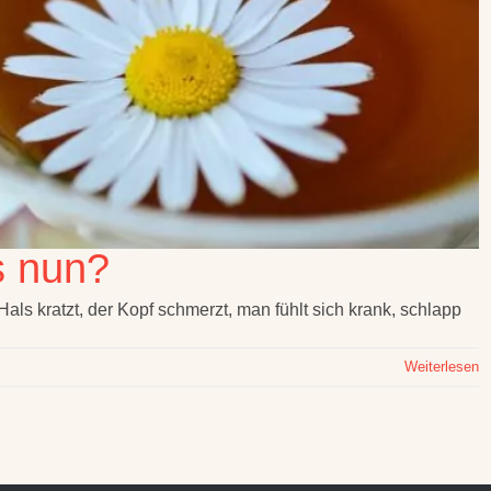
 nun?
Hals kratzt, der Kopf schmerzt, man fühlt sich krank, schlapp
Weiterlesen