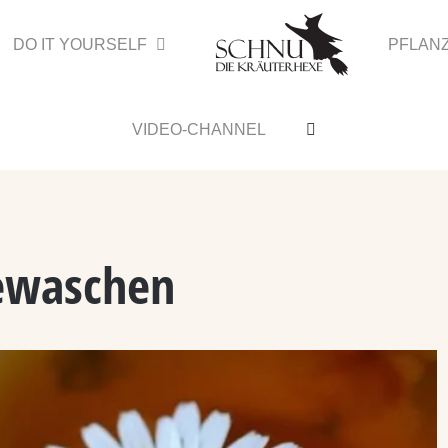
DO IT YOURSELF
PFLAN
VIDEO-CHANNEL
ewaschen