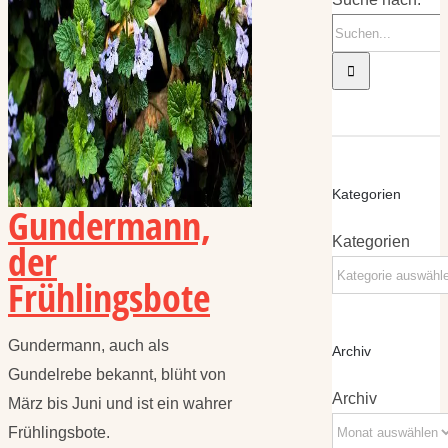
Kategorien
Gundermann,
Kategorien
der
Frühlingsbote
Gundermann, auch als
Archiv
Gundelrebe bekannt, blüht von
Archiv
März bis Juni und ist ein wahrer
Frühlingsbote.