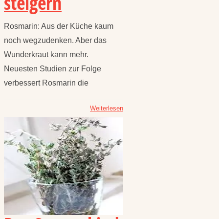
steigern
Rosmarin: Aus der Küche kaum
noch wegzudenken. Aber das
Wunderkraut kann mehr.
Neuesten Studien zur Folge
verbessert Rosmarin die
Weiterlesen