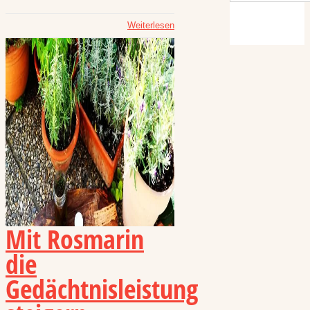
Weiterlesen
Mit Rosmarin
die
Gedächtnisleistung