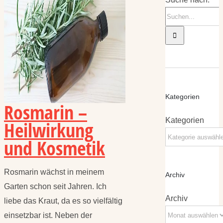
Kategorien
Rosmarin –
Kategorien
Heilwirkung
und Kosmetik
Rosmarin wächst in meinem
Archiv
Garten schon seit Jahren. Ich
Archiv
liebe das Kraut, da es so vielfältig
einsetzbar ist. Neben der