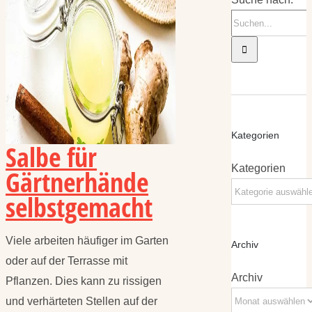
Kategorien
Salbe für
Kategorien
Gärtnerhände
selbstgemacht
Viele arbeiten häufiger im Garten
Archiv
oder auf der Terrasse mit
Archiv
Pflanzen. Dies kann zu rissigen
und verhärteten Stellen auf der