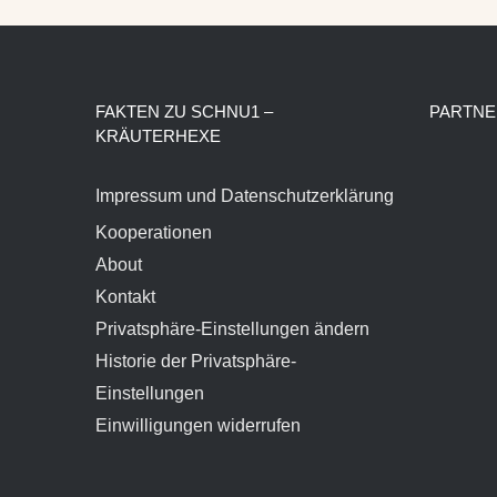
FAKTEN ZU SCHNU1 –
PARTNE
KRÄUTERHEXE
Impressum und Datenschutzerklärung
Kooperationen
About
Kontakt
Privatsphäre-Einstellungen ändern
Historie der Privatsphäre-
Einstellungen
Einwilligungen widerrufen