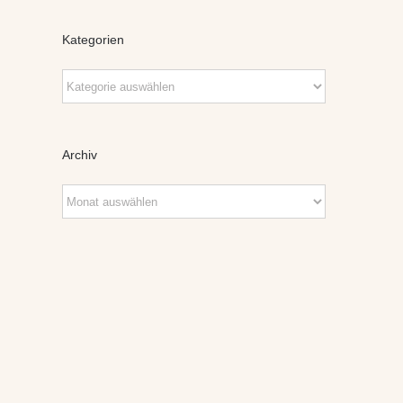
Kategorien
Kategorien
Archiv
Archiv