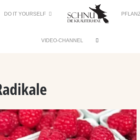
DO IT YOURSELF
PFLAN
VIDEO-CHANNEL
Radikale