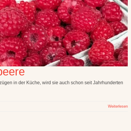
beere
gen in der Küche, wird sie auch schon seit Jahrhunderten
Weiterlesen