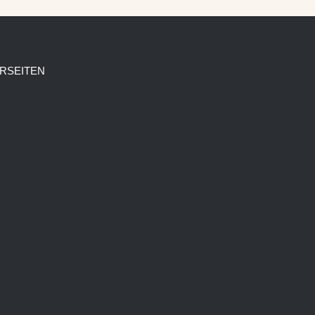
RSEITEN