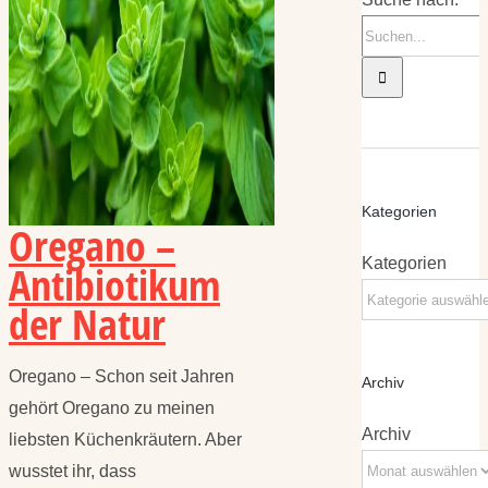
Kategorien
Oregano –
Kategorien
Antibiotikum
der Natur
Oregano – Schon seit Jahren
Archiv
gehört Oregano zu meinen
Archiv
liebsten Küchenkräutern. Aber
wusstet ihr, dass