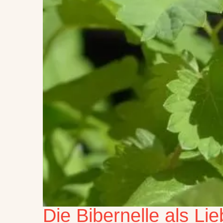
Die Bibernelle als Lie