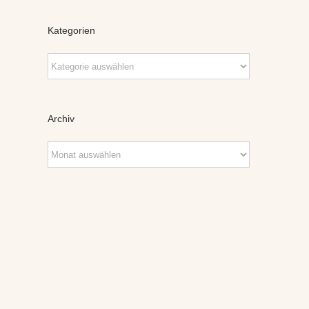
Kategorien
Kategorien
Archiv
Archiv