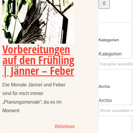
Kategorien
Vorbereitungen
Kategorien
auf den Frühling
| Jänner – Feber
Die Monate Jänner und Feber
Archiv
sind für mich immer
Archiv
„Planungsmonate“, da es im
Moment
Weiterlesen