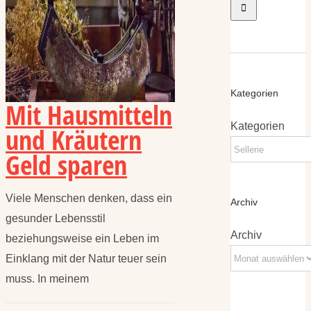
Kategorien
Mit Hausmitteln
Kategorien
und Kräutern
Geld sparen
Viele Menschen denken, dass ein
Archiv
gesunder Lebensstil
Archiv
beziehungsweise ein Leben im
Einklang mit der Natur teuer sein
muss. In meinem