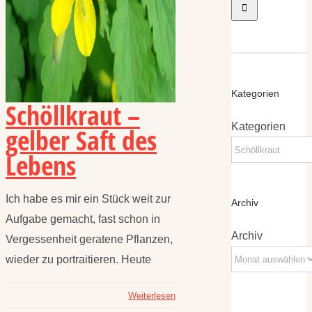
Kategorien
Schöllkraut –
Kategorien
gelber Saft des
Lebens
Ich habe es mir ein Stück weit zur
Archiv
Aufgabe gemacht, fast schon in
Archiv
Vergessenheit geratene Pflanzen,
wieder zu portraitieren. Heute
Weiterlesen