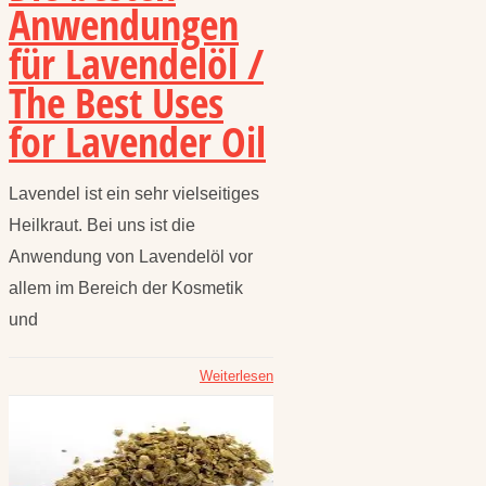
Anwendungen
für Lavendelöl /
The Best Uses
for Lavender Oil
Lavendel ist ein sehr vielseitiges
Heilkraut. Bei uns ist die
Anwendung von Lavendelöl vor
allem im Bereich der Kosmetik
und
Weiterlesen