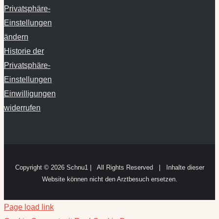
Privatsphäre-
Einstellungen
ändern
Historie der
Privatsphäre-
Einstellungen
Einwilligungen
widerrufen
Copyright ©
2026 Schnu1 | All Rights Reserved | Inhalte dieser
Website können nicht den Arztbesuch ersetzen.
Page load link