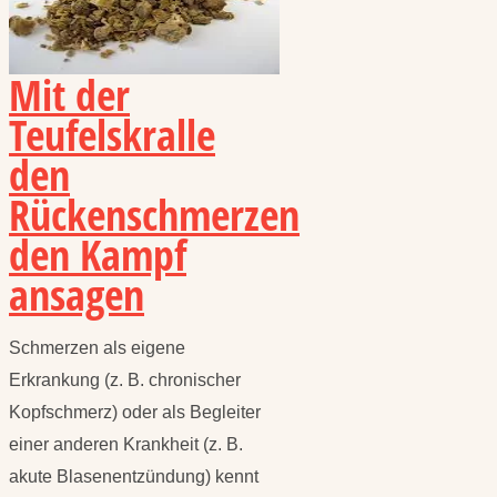
Mit der
Teufelskralle
den
Rückenschmerzen
den Kampf
ansagen
Schmerzen als eigene
Erkrankung (z. B. chronischer
Kopfschmerz) oder als Begleiter
einer anderen Krankheit (z. B.
akute Blasenentzündung) kennt