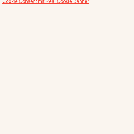
Cookie Consent mit Real Cookie Banner