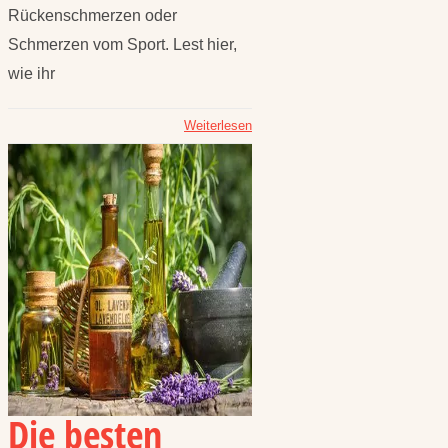
Rückenschmerzen oder
Schmerzen vom Sport. Lest hier,
wie ihr
Weiterlesen
Die besten