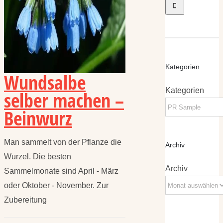
Kategorien
Wundsalbe
Kategorien
selber machen –
Beinwurz
Man sammelt von der Pflanze die
Archiv
Wurzel. Die besten
Archiv
Sammelmonate sind April - März
oder Oktober - November. Zur
Zubereitung