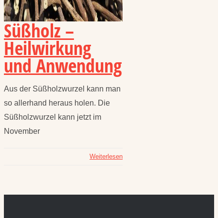
Süßholz –
Heilwirkung
und Anwendung
Aus der Süßholzwurzel kann man
so allerhand heraus holen. Die
Süßholzwurzel kann jetzt im
November
Weiterlesen