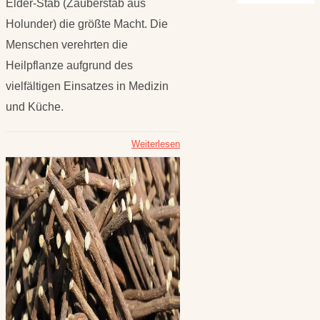
Elder-Stab (Zauberstab aus
Holunder) die größte Macht. Die
Menschen verehrten die
Heilpflanze aufgrund des
vielfältigen Einsatzes in Medizin
und Küche.
Weiterlesen