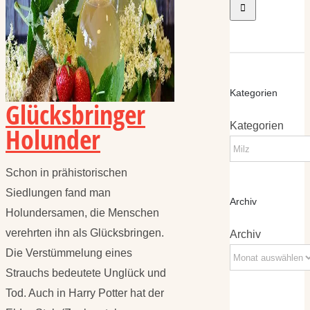
Kategorien
Glücksbringer
Kategorien
Holunder
Schon in prähistorischen
Siedlungen fand man
Archiv
Holundersamen, die Menschen
verehrten ihn als Glücksbringen.
Archiv
Die Verstümmelung eines
Strauchs bedeutete Unglück und
Tod. Auch in Harry Potter hat der