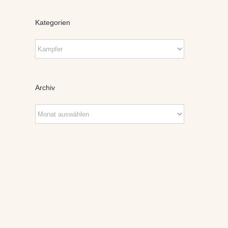
Kategorien
Kategorien
Archiv
Archiv