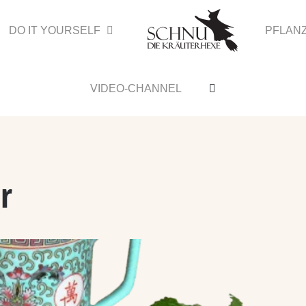
DO IT YOURSELF
PFLAN
VIDEO-CHANNEL
r