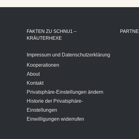
FAKTEN ZU SCHNU1 –
PARTNE
KRÄUTERHEXE
Impressum und Datenschutzerklärung
Kooperationen
About
Kontakt
Privatsphäre-Einstellungen ändern
Historie der Privatsphäre-
Einstellungen
Einwilligungen widerrufen