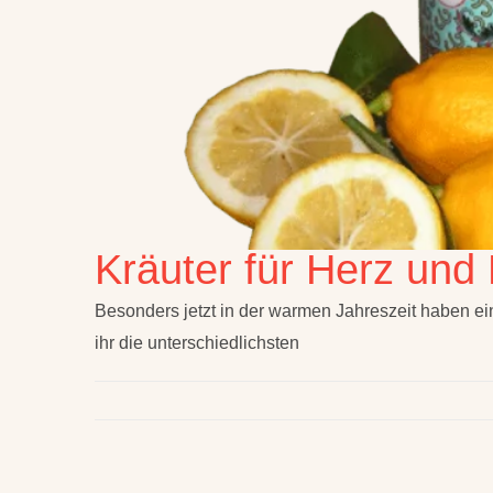
Kräuter für Herz und 
Besonders jetzt in der warmen Jahreszeit haben e
ihr die unterschiedlichsten