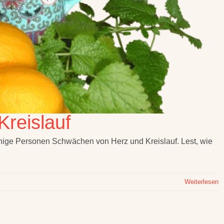
Kreislauf
inige Personen Schwächen von Herz und Kreislauf. Lest, wie
Weiterlesen