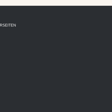
RSEITEN