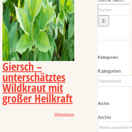
Kategorien
Giersch –
Kategorien
unterschätztes
Wildkraut mit
großer Heilkraft
Archiv
Weiterlesen
Archiv