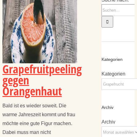
Kategorien
Grapefruitpeeling
Kategorien
gegen
Orangenhaut
Bald ist es wieder soweit. Die
Archiv
warme Jahreszeit kommt und frau
Archiv
möchte eine gute Figur machen.
Dabei muss man nicht