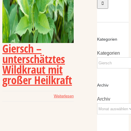
Kategorien
Giersch –
Kategorien
unterschätztes
Wildkraut mit
großer Heilkraft
Archiv
Weiterlesen
Archiv