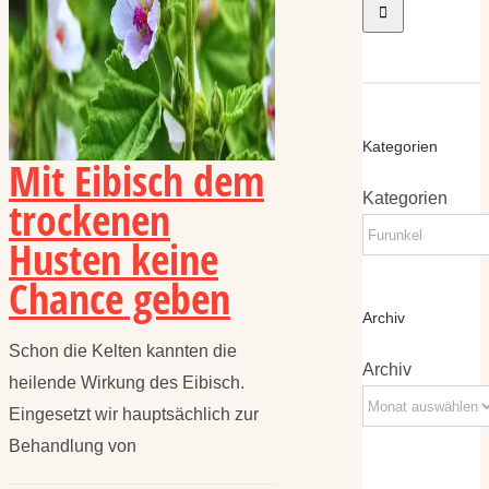
Kategorien
Mit Eibisch dem
Kategorien
trockenen
Husten keine
Chance geben
Archiv
Schon die Kelten kannten die
Archiv
heilende Wirkung des Eibisch.
Eingesetzt wir hauptsächlich zur
Behandlung von