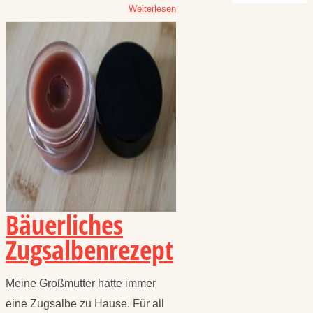
Weiterlesen
Bäuerliches
Zugsalbenrezept
Meine Großmutter hatte immer
eine Zugsalbe zu Hause. Für all