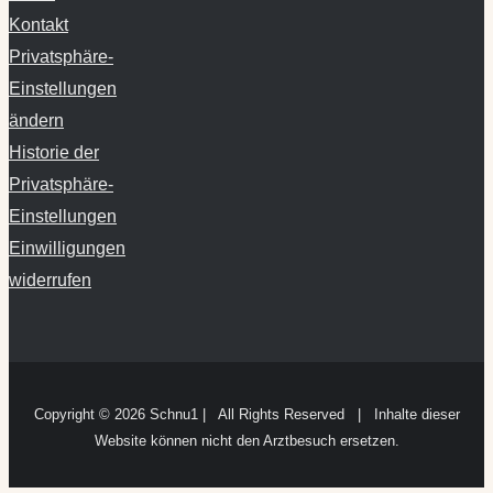
Kontakt
Privatsphäre-
Einstellungen
ändern
Historie der
Privatsphäre-
Einstellungen
Einwilligungen
widerrufen
Copyright ©
2026 Schnu1 | All Rights Reserved | Inhalte dieser
Website können nicht den Arztbesuch ersetzen.