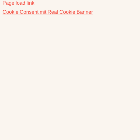
Page load link
Cookie Consent mit Real Cookie Banner