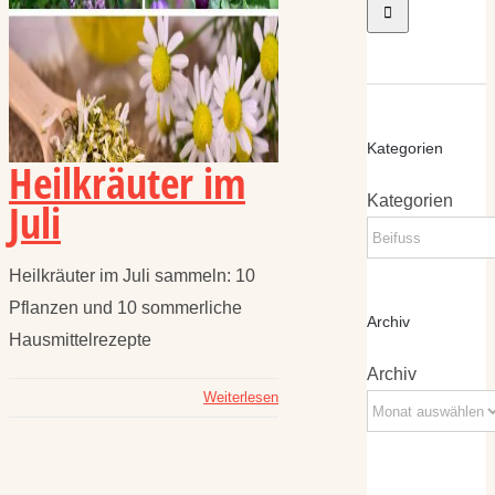
Kategorien
Heilkräuter im
Kategorien
Juli
Heilkräuter im Juli sammeln: 10
Pflanzen und 10 sommerliche
Archiv
Hausmittelrezepte
Archiv
Weiterlesen