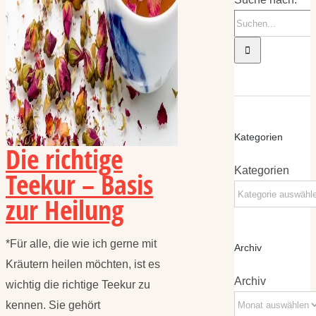
Kategorien
Die richtige
Kategorien
Teekur – Basis
zur Heilung
*Für alle, die wie ich gerne mit
Archiv
Kräutern heilen möchten, ist es
Archiv
wichtig die richtige Teekur zu
kennen. Sie gehört