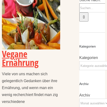
Kategorien
Vegane
Kategorien
Ernährung
Viele von uns machen sich
gelegentlich Gedanken über ihre
Archiv
Ernährung, und wenn man ein
wenig recherchiert findet man zig
Archiv
verschiedene