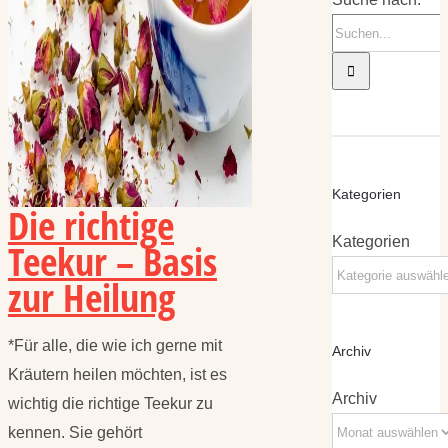
Kategorien
Die richtige
Kategorien
Teekur – Basis
zur Heilung
*Für alle, die wie ich gerne mit
Archiv
Kräutern heilen möchten, ist es
Archiv
wichtig die richtige Teekur zu
kennen. Sie gehört