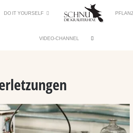
DO IT YOURSELF
PFLAN
VIDEO-CHANNEL
erletzungen