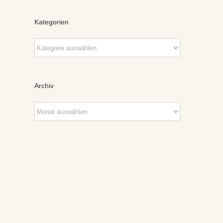
Kategorien
Kategorien
Archiv
Archiv