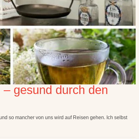
e – gesund durch den
 und so mancher von uns wird auf Reisen gehen. Ich selbst