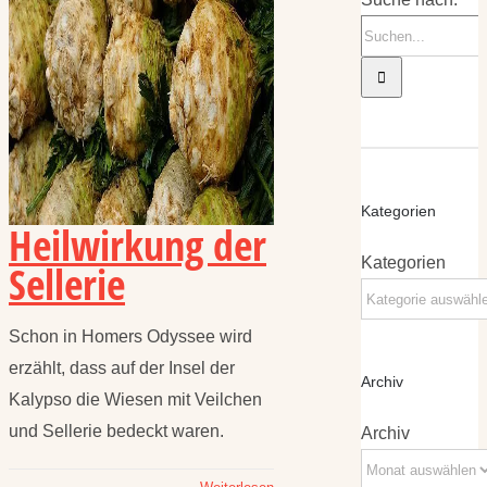
Kategorien
Heilwirkung der
Kategorien
Sellerie
Schon in Homers Odyssee wird
erzählt, dass auf der Insel der
Archiv
Kalypso die Wiesen mit Veilchen
und Sellerie bedeckt waren.
Archiv