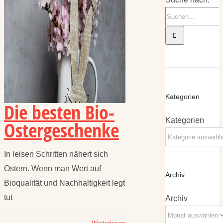
Kategorien
Die besten Bio-
Kategorien
Ostergeschenke
In leisen Schritten nähert sich
Ostern. Wenn man Wert auf
Archiv
Bioqualität und Nachhaltigkeit legt
tut
Archiv