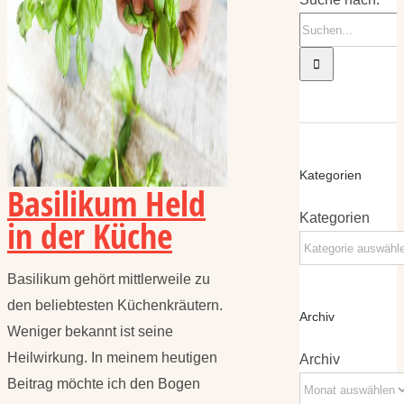
Kategorien
Basilikum Held
Kategorien
in der Küche
Basilikum gehört mittlerweile zu
den beliebtesten Küchenkräutern.
Archiv
Weniger bekannt ist seine
Heilwirkung. In meinem heutigen
Archiv
Beitrag möchte ich den Bogen