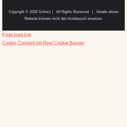
Copyright ©
2026 Schnu1 | All Rights Reserved | Inhalte dieser
Website können nicht den Arztbesuch ersetzen.
Page load link
Cookie Consent mit Real Cookie Banner