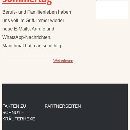
Berufs- und Familienleben haben
uns voll im Griff. Immer wieder
neue E-Mails, Anrufe und
WhatsApp-Nachrichten.
Manchmal hat man so richtig
Weiterlesen
FAKTEN ZU
PARTNERSEITEN
SCHNU1 –
KRÄUTERHEXE