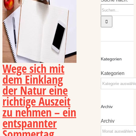
Kategorien
Wege sich mit
Kategorien
dem Einklang
der Natur eine
richtige Auszeit
zu nehmen – ein
Archiv
entspannter
Archiv
Sommertag