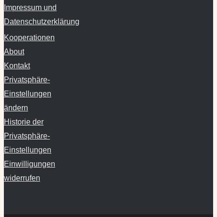
Impressum und
Datenschutzerklärung
Kooperationen
About
Kontakt
Privatsphäre-
Einstellungen
ändern
Historie der
Privatsphäre-
Einstellungen
Einwilligungen
widerrufen