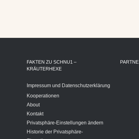
FAKTEN ZU SCHNU1 –
PARTNE
KRÄUTERHEXE
Impressum und Datenschutzerklärung
Kooperationen
About
Kontakt
Privatsphäre-Einstellungen ändern
Historie der Privatsphäre-