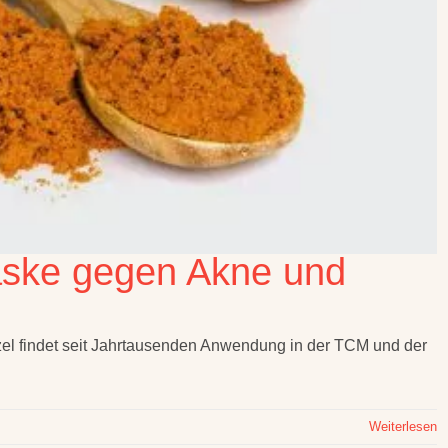
ske gegen Akne und
 findet seit Jahrtausenden Anwendung in der TCM und der
Weiterlesen