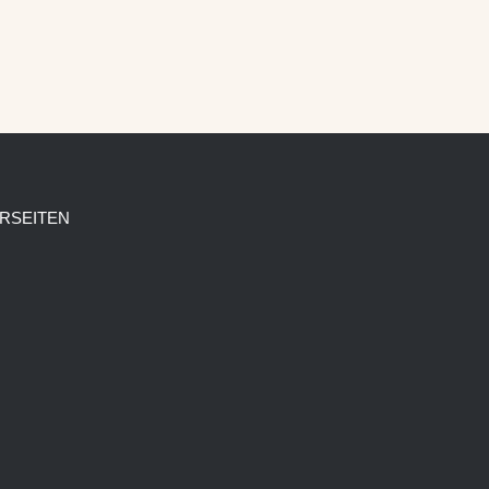
RSEITEN