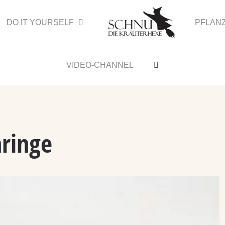
DO IT YOURSELF
PFLAN
VIDEO-CHANNEL
ringe