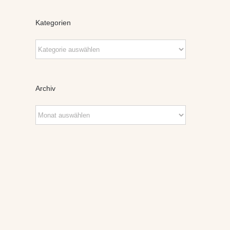
Kategorien
Kategorien
Archiv
Archiv