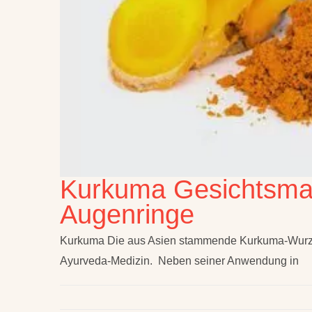
Kurkuma Gesichtsma
Augenringe
Kurkuma Die aus Asien stammende Kurkuma-Wurzel
Ayurveda-Medizin. Neben seiner Anwendung in