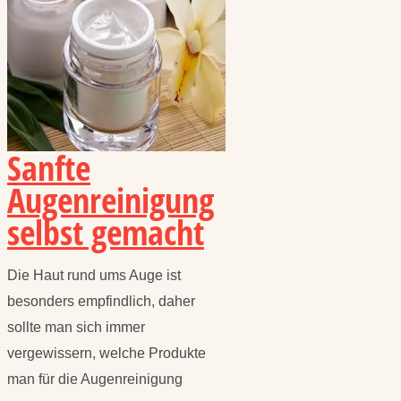
Sanfte
Augenreinigung
selbst gemacht
Die Haut rund ums Auge ist
besonders empfindlich, daher
sollte man sich immer
vergewissern, welche Produkte
man für die Augenreinigung