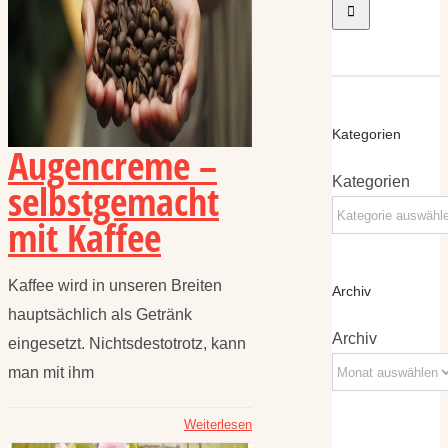
Kategorien
Augencreme –
Kategorien
selbstgemacht
mit Kaffee
Kaffee wird in unseren Breiten
Archiv
hauptsächlich als Getränk
Archiv
eingesetzt. Nichtsdestotrotz, kann
man mit ihm
Weiterlesen