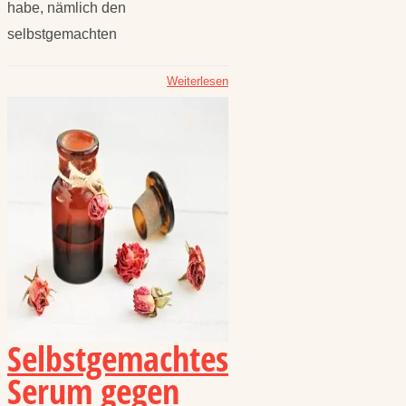
habe, nämlich den
selbstgemachten
Weiterlesen
Selbstgemachtes
Serum gegen