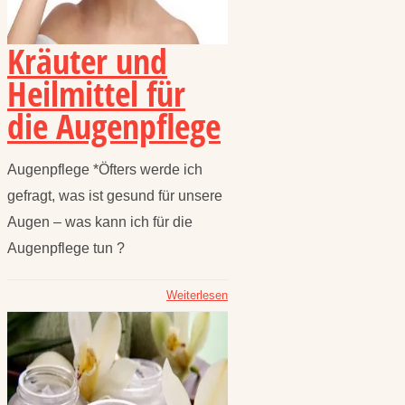
Kräuter und
Heilmittel für
die Augenpflege
Augenpflege *Öfters werde ich
gefragt, was ist gesund für unsere
Augen – was kann ich für die
Augenpflege tun ?
Weiterlesen