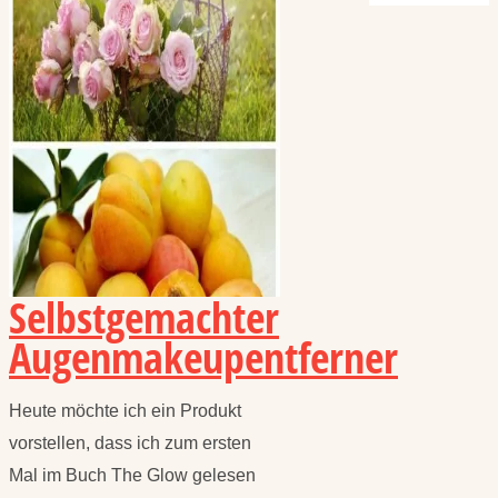
Selbstgemachter
Augenmakeupentferner
Heute möchte ich ein Produkt
vorstellen, dass ich zum ersten
Mal im Buch The Glow gelesen