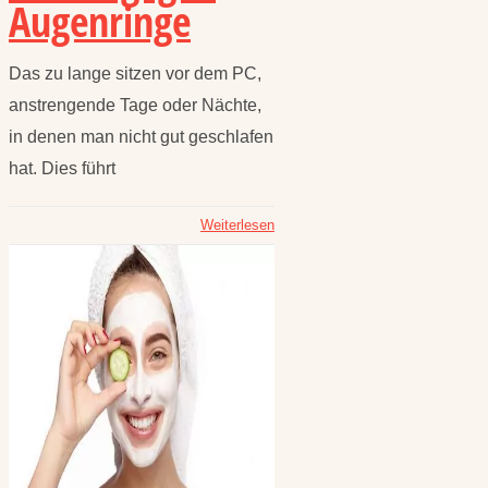
Augenringe
Das zu lange sitzen vor dem PC,
anstrengende Tage oder Nächte,
in denen man nicht gut geschlafen
hat. Dies führt
Weiterlesen