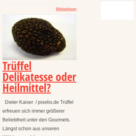
Weiterlesen
Trüffel
Delikatesse oder
Heilmittel?
Dieter Kaiser / pixelio.de Trüffel
erfreuen sich immer größerer
Beliebtheit unter den Gourmets.
Längst schon aus unseren