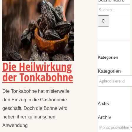
Kategorien
Die Heilwirkung
Kategorien
der Tonkabohne
Die Tonkabohne hat mittlerweile
den Einzug in die Gastronomie
Archiv
geschafft. Doch die Bohne wird
neben ihrer kulinarischen
Archiv
Anwendung